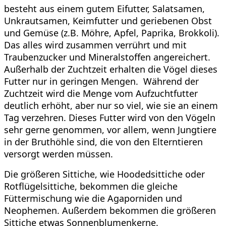
besteht aus einem gutem Eifutter, Salatsamen,
Unkrautsamen, Keimfutter und geriebenen Obst
und Gemüse (z.B. Möhre, Apfel, Paprika, Brokkoli).
Das alles wird zusammen verrührt und mit
Traubenzucker und Mineralstoffen angereichert.
Außerhalb der Zuchtzeit erhalten die Vögel dieses
Futter nur in geringen Mengen. Während der
Zuchtzeit wird die Menge vom Aufzuchtfutter
deutlich erhöht, aber nur so viel, wie sie an einem
Tag verzehren. Dieses Futter wird von den Vögeln
sehr gerne genommen, vor allem, wenn Jungtiere
in der Bruthöhle sind, die von den Elterntieren
versorgt werden müssen.
Die größeren Sittiche, wie Hoodedsittiche oder
Rotflügelsittiche, bekommen die gleiche
Füttermischung wie die Agaporniden und
Neophemen. Außerdem bekommen die größeren
Sittiche etwas Sonnenblumenkerne.