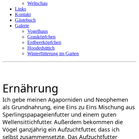
Weltschau
Links
Kontakt
Gästebuch
Galerie
Vogelhaus
Grauköpfchen
Erdbeerköpfchen
Hoodedsittich
Winterfütterung im Garten
Ernährung
Ich gebe meinen Agaporniden und Neophemen
als Grundnahrung, eine Eins zu Eins Mischung aus
Sperlingspapageienfutter und einem guten
Wellensittichfutter. Außerdem bekommen die
Vögel ganzjährig ein Aufzuchtfutter, dass ich
selbst zusammensetzte. Das Aufzuchtfutter