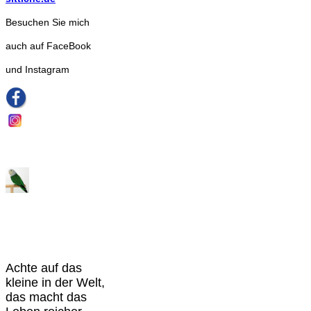
Besuchen Sie mich
auch auf FaceBook
und Instagram
Achte auf das
kleine in der Welt,
das macht das